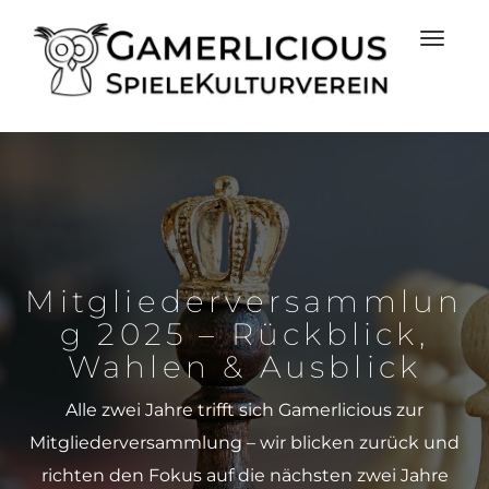
Mitgliederversammlun
G 2025 – Rückblick,
Wahlen & Ausblick
Alle zwei Jahre trifft sich Gamerlicious zur
Mitgliederversammlung – wir blicken zurück und
richten den Fokus auf die nächsten zwei Jahre