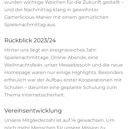
wurden wichtige Weichen für die Zukunft gestellt –
und der Nachmittag klang in gewohnter
Gamerlicious-Manier mit einem gemütlichen
Spielenachmittag aus.
Rückblick 2023/24
Hinter uns liegt ein ereignisreiches Jahr:
Spielenachmittage, Online-Abende, eine
Weihnachtsfeier, unser Messebesuch und die neue
Homepage waren nur einige Highlights. Besonders
erfreulich war der Aufbau erster Kooperationen mit
Schulen – darunter eine geplante Schulung zum
Thema Internetsicherheit.
Vereinsentwicklung
Unsere Mitgliederzahl ist auf 14 gewachsen. Um
noch mehr Menschen für unsere Mission zu