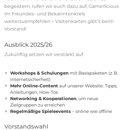
begeistern, rufen wir euch dazu auf, Gamerlicious
im Freundes- und Bekanntenkreis
weiterzuempfehlen – Visitenkarten gibt’s beim
Vorstand!
Ausblick 2025/26
Zukünftig setzen wir verstärkt auf:
Workshops & Schulungen
mit Basispaketen (z. B.
Internetsicherheit)
Mehr Online-Content
auf unserer Website: Tipps,
Anleitungen, How-Tos
Networking & Kooperationen
, um neue
Zielgruppen zu erreichen
Regelmäßige Spieleevents
– online wie offline
Vorstandswahl