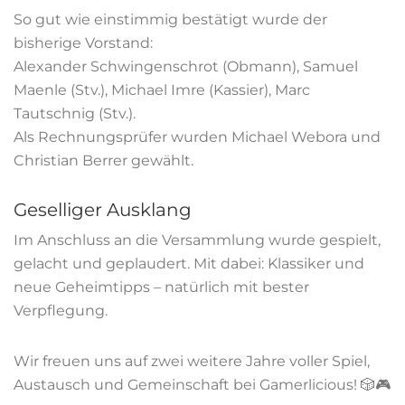
So gut wie einstimmig bestätigt wurde der
bisherige Vorstand:
Alexander Schwingenschrot (Obmann), Samuel
Maenle (Stv.), Michael Imre (Kassier), Marc
Tautschnig (Stv.).
Als Rechnungsprüfer wurden Michael Webora und
Christian Berrer gewählt.
Geselliger Ausklang
Im Anschluss an die Versammlung wurde gespielt,
gelacht und geplaudert. Mit dabei: Klassiker und
neue Geheimtipps – natürlich mit bester
Verpflegung.
Wir freuen uns auf zwei weitere Jahre voller Spiel,
Austausch und Gemeinschaft bei Gamerlicious! 🎲🎮