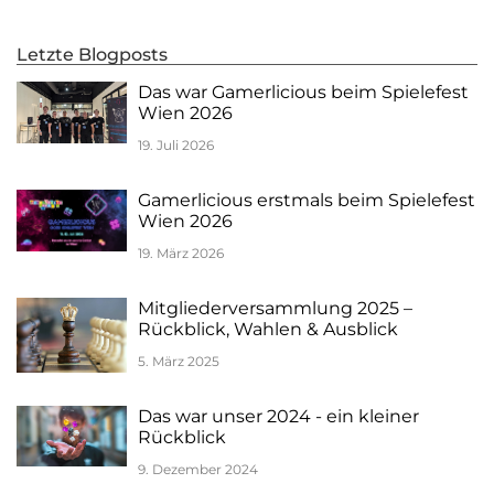
Letzte Blogposts
Das war Gamerlicious beim Spielefest
Wien 2026
19. Juli 2026
Gamerlicious erstmals beim Spielefest
Wien 2026
19. März 2026
Mitgliederversammlung 2025 –
Rückblick, Wahlen & Ausblick
5. März 2025
Das war unser 2024 - ein kleiner
Rückblick
9. Dezember 2024