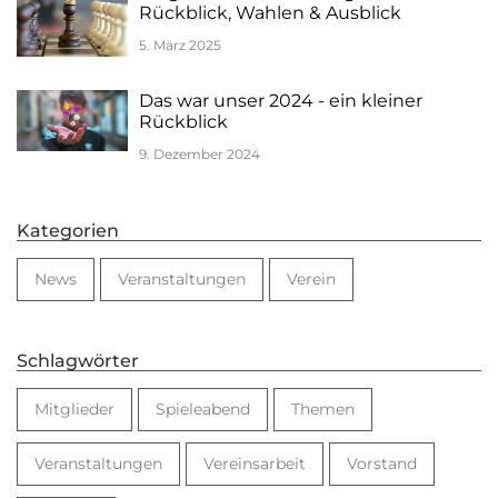
Rückblick, Wahlen & Ausblick
5. März 2025
Das war unser 2024 - ein kleiner
Rückblick
9. Dezember 2024
Kategorien
News
Veranstaltungen
Verein
Schlagwörter
Mitglieder
Spieleabend
Themen
Veranstaltungen
Vereinsarbeit
Vorstand