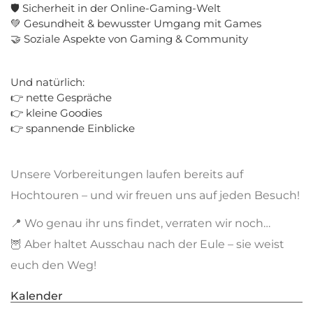
🛡️ Sicherheit in der Online-Gaming-Welt
💚 Gesundheit & bewusster Umgang mit Games
🤝 Soziale Aspekte von Gaming & Community
Und natürlich:
👉 nette Gespräche
👉 kleine Goodies
👉 spannende Einblicke
Unsere Vorbereitungen laufen bereits auf
Hochtouren – und wir freuen uns auf jeden Besuch!
📍 Wo genau ihr uns findet, verraten wir noch…
🦉 Aber haltet Ausschau nach der Eule – sie weist
euch den Weg!
Kalender