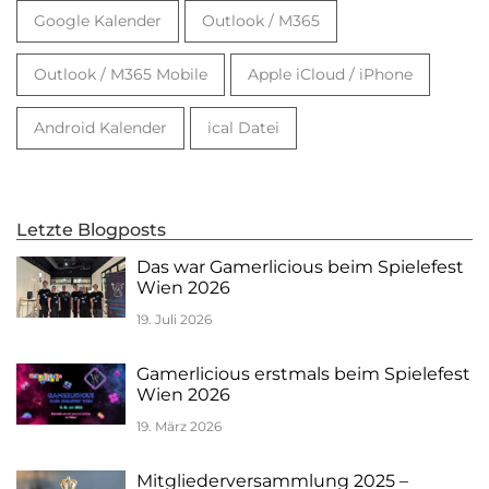
Google Kalender
Outlook / M365
Outlook / M365 Mobile
Apple iCloud / iPhone
Android Kalender
ical Datei
Letzte Blogposts
Das war Gamerlicious beim Spielefest
Wien 2026
19. Juli 2026
Gamerlicious erstmals beim Spielefest
Wien 2026
19. März 2026
Mitgliederversammlung 2025 –