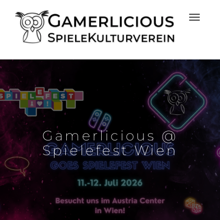
Gamerlicious @
Spielefest Wien