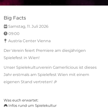
Big Facts
Samstag, 11. Juli 2026
09:00
Austria Center Vienna
Der Verein feiert Premiere am diesjährigen
Spielefest in Wien!
Unser Spielekulturverein Gamerlicious ist dieses
Jahr erstmals am Spielefest Wien mit einem
eigenen Stand vertreten! 🎉
Was euch erwartet:
🎮 Infos rund um Spielekultur